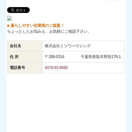
リフォーム
お問合せ
■ 暮らしやすい住環境のご提案！
ちょっとしたお悩みも、お気軽にご相談下さい。
会社名
株式会社ミツワハウジング
住 所
〒289-0314 千葉県香取市野田278-1
電話番号
0478-83-8680