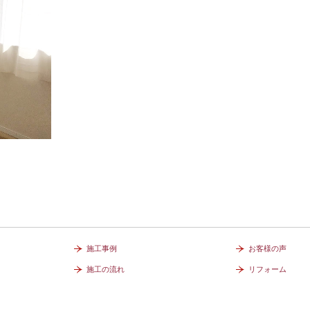
施工事例
お客様の声
施工の流れ
リフォーム