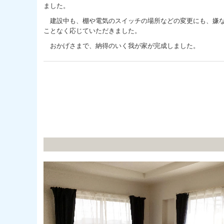
ました。
建設中も、棚や電気のスイッチの場所などの変更にも、嫌
ことなく応じていただきました。
おかげさまで、納得のいく我が家が完成しました。