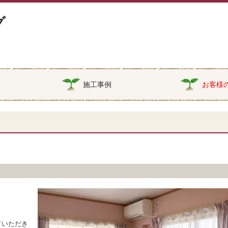
グ
施工事例
お客様
ていただき