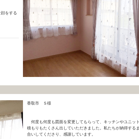
な顔をする
香取市 Ｓ様
何度も何度も図面を変更してもらって、キッチンやユニッ
積もりもたくさん出していただきました。私たちが納得する
合いしてくださり、感謝しています。