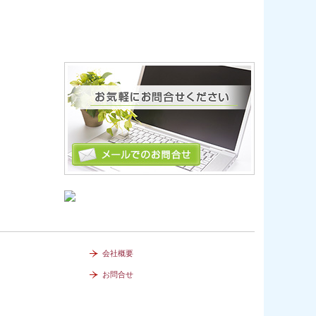
会社概要
お問合せ